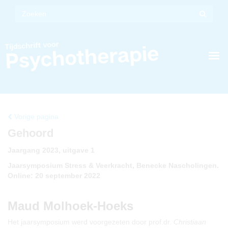
Vorige pagina
Gehoord
Jaargang 2023, uitgave 1
Jaarsymposium Stress & Veerkracht, Benecke Nascholingen.
Online: 20 september 2022
Maud Molhoek-Hoeks
Het jaarsymposium werd voorgezeten door prof.dr.
Christiaan