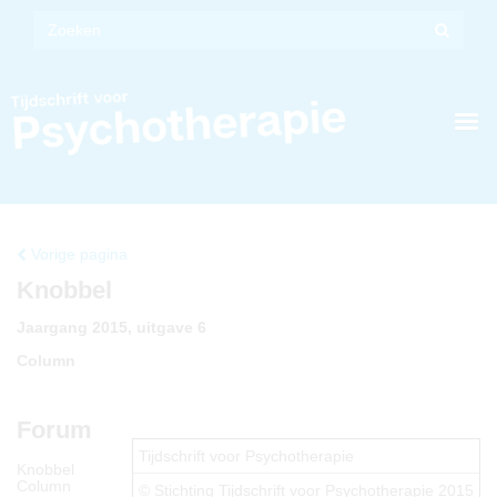
Vorige pagina
Knobbel
Jaargang 2015, uitgave 6
Column
Forum
Tijdschrift voor Psychotherapie
Knobbel
Column
© Stichting Tijdschrift voor Psychotherapie 2015