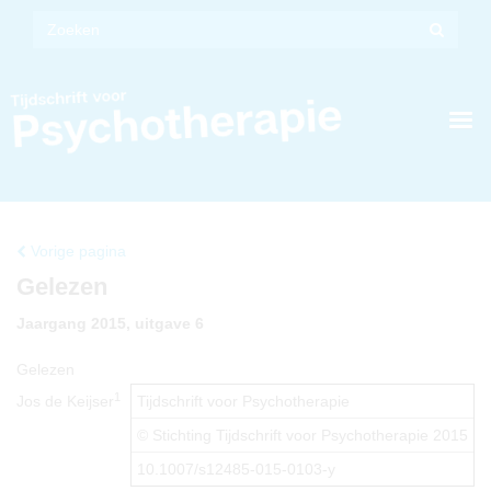
Vorige pagina
Gelezen
Jaargang 2015, uitgave 6
Gelezen
1
Jos de Keijser
Tijdschrift voor Psychotherapie
© Stichting Tijdschrift voor Psychotherapie 2015
10.1007/s12485-015-0103-y