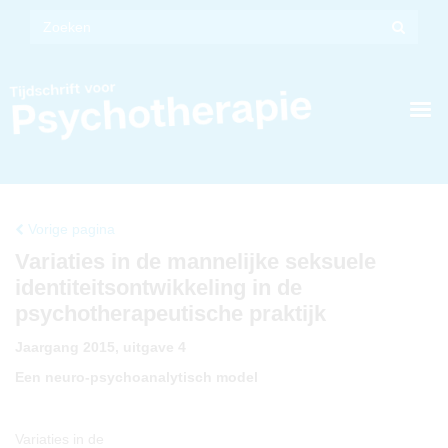
Vorige pagina
Variaties in de mannelijke seksuele
identiteitsontwikkeling in de
psychotherapeutische praktijk
Jaargang 2015, uitgave 4
Een neuro-psychoanalytisch model
Variaties in de