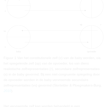
Figuur 1
Van het constitutionele zelf (c) van de baby worden, via
het spiegelende zelf (sp) van de opvoeder, los van diens
realistische zelfrepresentaties (r), secundaire zelfrepresentaties
(s) in de baby gevormd. Bij een niet-congruente spiegeling door
de opvoeder worden in de baby vervreemde secundaire
zelfrepresentaties (vs) gevormd (Stortelder & Ploegmakers-Burg,
2010
).
Het vervreemde zelf kan worden behandeld in een