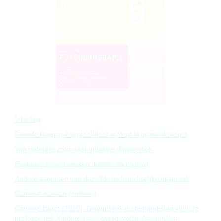
Inleiding
Suïcidedreiging bespreekbaar maken in gezinstherapie
Van getrapte zorg naar getrapte diagnostiek
Evidence-based werken: kennis en context
Andere aspecten van dezelfde tuchtrechtelijke uitspraak
Ceterum censeo (column)
Caroline Braet (2010). Diagnostiek en behandeling voor de
professional. Kinderen met overgewicht. Amsterdam: