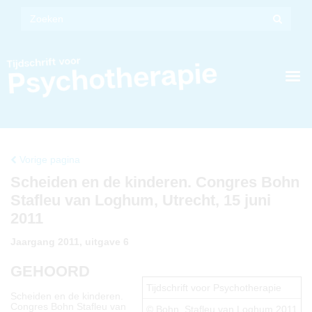
Vorige pagina
Scheiden en de kinderen. Congres Bohn
Stafleu van Loghum, Utrecht, 15 juni
2011
Jaargang 2011, uitgave 6
GEHOORD
Tijdschrift voor Psychotherapie
Scheiden en de kinderen.
Congres Bohn Stafleu van
© Bohn, Stafleu van Loghum 2011