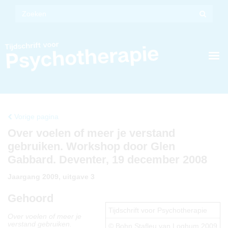
Vorige pagina
Over voelen of meer je verstand
gebruiken. Workshop door Glen
Gabbard. Deventer, 19 december 2008
Jaargang 2009, uitgave 3
Gehoord
Tijdschrift voor Psychotherapie
Over voelen of meer je
verstand gebruiken.
© Bohn Stafleu van Loghum 2009