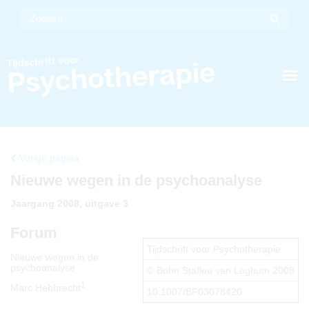
Vorige pagina
Nieuwe wegen in de psychoanalyse
Jaargang 2008, uitgave 3
Forum
Tijdschrift voor Psychotherapie
Nieuwe wegen in de
psychoanalyse
© Bohn Stafleu van Loghum 2008
1
Marc Hebbrecht
10.1007/BF03078420