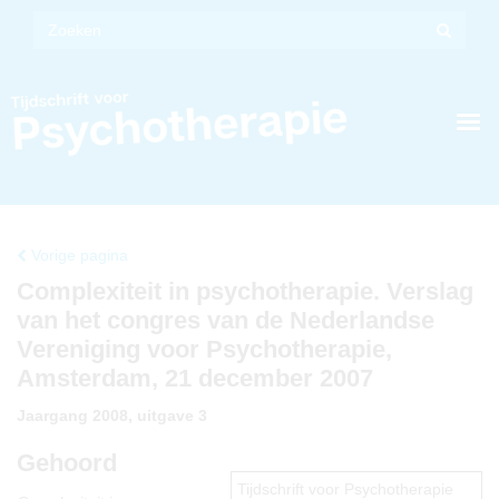
Vorige pagina
Complexiteit in psychotherapie. Verslag
van het congres van de Nederlandse
Vereniging voor Psychotherapie,
Amsterdam, 21 december 2007
Jaargang 2008, uitgave 3
Gehoord
Tijdschrift voor Psychotherapie