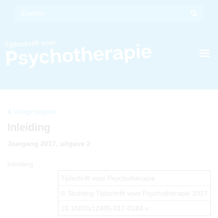
Vorige pagina
Inleiding
Jaargang 2017, uitgave 2
Inleiding
Tijdschrift voor Psychotherapie
© Stichting Tijdschrift voor Psychotherapie 2017
10.1007/s12485-017-0184-x