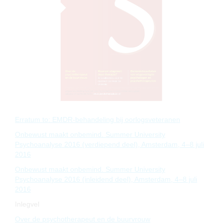
Erratum to: EMDR-behandeling bij oorlogsveteranen
Onbewust maakt onbemind. Summer University
Psychoanalyse 2016 (verdiepend deel), Amsterdam, 4–8 juli
2016
Onbewust maakt onbemind. Summer University
Psychoanalyse 2016 (inleidend deel), Amsterdam, 4–8 juli
2016
Inlegvel
Over de psychotherapeut en de buurvrouw