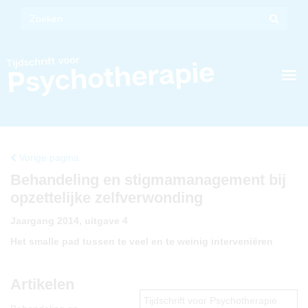
Vorige pagina
Behandeling en stigmamanagement bij
opzettelijke zelfverwonding
Jaargang 2014, uitgave 4
Het smalle pad tussen te veel en te weinig interveniëren
Artikelen
Tijdschrift voor Psychotherapie