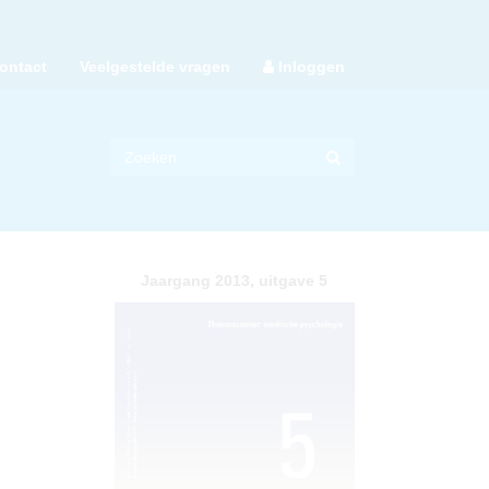
ontact
Veelgestelde vragen
Inloggen
Jaargang 2013, uitgave 5