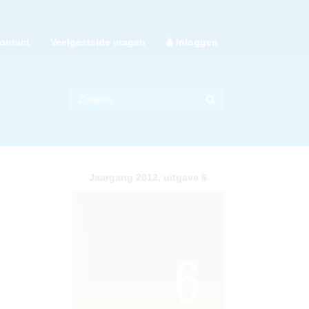
ontact
Veelgestelde vragen
Inloggen
Jaargang 2012, uitgave 6