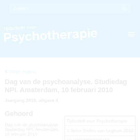
Vorige pagina
Dag van de psychoanalyse. Studiedag
NPI. Amsterdam, 10 februari 2010
Jaargang 2010, uitgave 4
Gehoord
Tijdschrift voor Psychotherapie
Dag van de psychoanalyse.
Studiedag NPI. Amsterdam,
© Bohn Stafleu van Loghum 2010
10 februari 2010