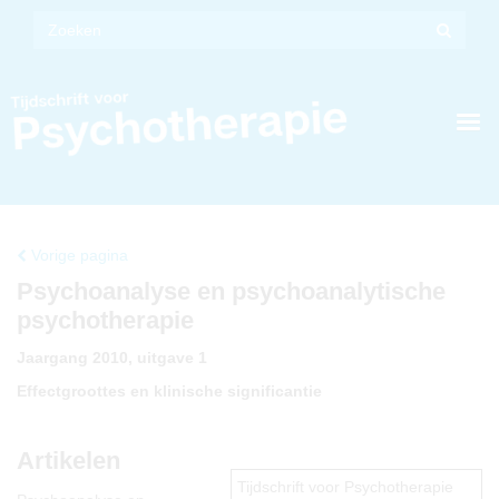
Vorige pagina
Psychoanalyse en psychoanalytische
psychotherapie
Jaargang 2010, uitgave 1
Effectgroottes en klinische significantie
Artikelen
Tijdschrift voor Psychotherapie