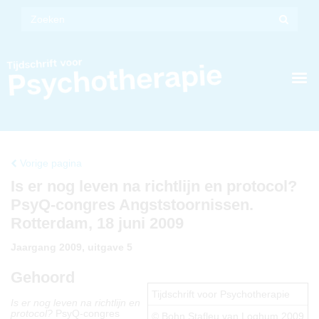
Vorige pagina
Is er nog leven na richtlijn en protocol?
PsyQ-congres Angststoornissen.
Rotterdam, 18 juni 2009
Jaargang 2009, uitgave 5
Gehoord
Tijdschrift voor Psychotherapie
Is er nog leven na richtlijn en
protocol?
PsyQ-congres
© Bohn Stafleu van Loghum 2009