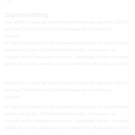
(1)
Samenvatting
Ook al hebt u daar als lezer misschien niets van gemerkt, 2008 is
voor het
Tijdschrift voor Psychotherapie
een moeilijk jaar
geweest,
Er waren problemen in de samenwerking tussen de verschillende
partijen die bij het Tijdschrift betrokken zijn: het bestuur, de
redactie en het redactiesecretariaat. Uiteindelijk hebben die ertoe
geleid dat er een wisseling van de redactie heeft plaatsgevonden.
Ook al hebt u daar als lezer misschien niets van gemerkt, 2008 is
voor het
Tijdschrift voor Psychotherapie
een moeilijk jaar
geweest,
Er waren problemen in de samenwerking tussen de verschillende
partijen die bij het Tijdschrift betrokken zijn: het bestuur, de
redactie en het redactiesecretariaat. Uiteindelijk hebben die ertoe
geleid dat er een wisseling van de redactie heeft plaatsgevonden.