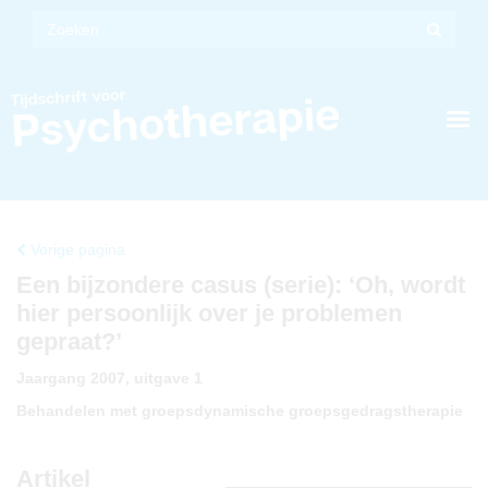
Vorige pagina
Een bijzondere casus (serie): ‘Oh, wordt
hier persoonlijk over je problemen
gepraat?’
Jaargang 2007, uitgave 1
Behandelen met groepsdynamische groepsgedragstherapie
Artikel